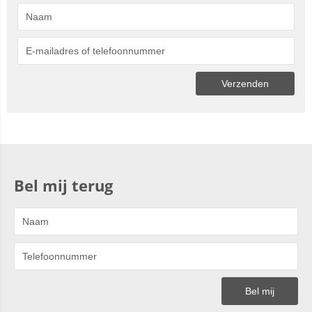
Bel mij terug