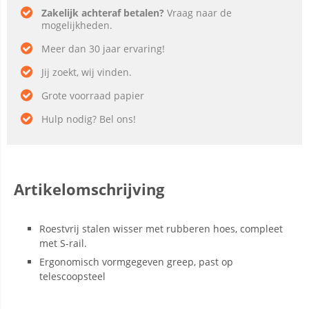
Zakelijk achteraf betalen?
Vraag naar de
mogelijkheden.
Meer dan 30 jaar ervaring!
Jij zoekt, wij vinden.
Grote voorraad papier
Hulp nodig? Bel ons!
Artikelomschrijving
Roestvrij stalen wisser met rubberen hoes, compleet
met S-rail.
Ergonomisch vormgegeven greep, past op
telescoopsteel