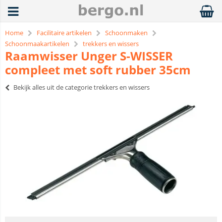
Home
Facilitaire artikelen
Schoonmaken
Schoonmaakartikelen
trekkers en wissers
Raamwisser Unger S-WISSER
compleet met soft rubber 35cm
Bekijk alles uit de categorie trekkers en wissers