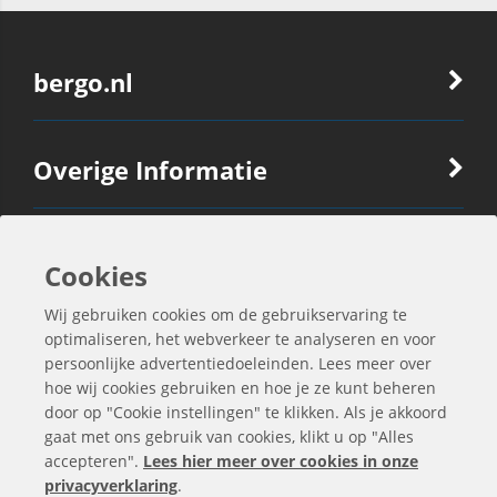
bergo.nl
Overige Informatie
Ook Interessant
Cookies
Wij gebruiken cookies om de gebruikservaring te
Contactgegevens
optimaliseren, het webverkeer te analyseren en voor
persoonlijke advertentiedoeleinden. Lees meer over
hoe wij cookies gebruiken en hoe je ze kunt beheren
door op "Cookie instellingen" te klikken. Als je akkoord
gaat met ons gebruik van cookies, klikt u op "Alles
accepteren".
Lees hier meer over cookies in onze
privacyverklaring
.