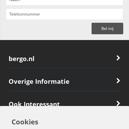
bergo.nl
Overige Informatie
Ook Interessant
Cookies
Contactgegevens