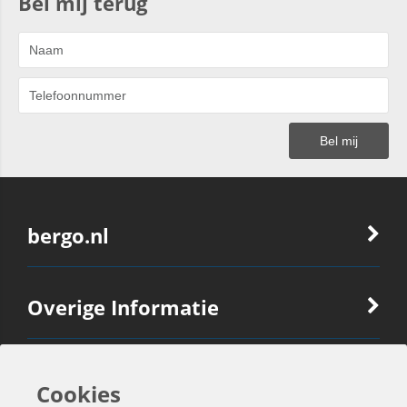
Bel mij terug
bergo.nl
Overige Informatie
Ook Interessant
Cookies