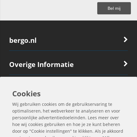
bergo.nl
Overige Informatie
Ook Interessant
Cookies
Wij gebruiken cookies om de gebruikservaring te
Contactgegevens
optimaliseren, het webverkeer te analyseren en voor
persoonlijke advertentiedoeleinden. Lees meer over
hoe wij cookies gebruiken en hoe je ze kunt beheren
door op "Cookie instellingen" te klikken. Als je akkoord