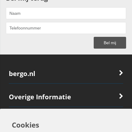
bergo.nl
Overige Informatie
Ook Interessant
Cookies