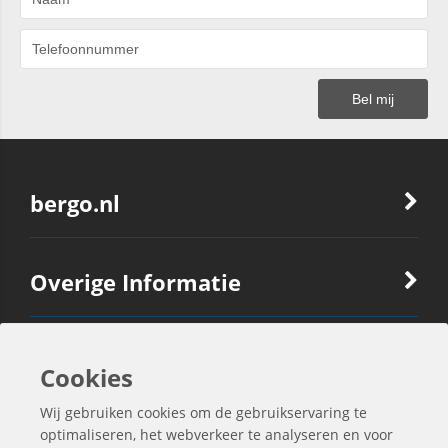
bergo.nl
Overige Informatie
Ook Interessant
Cookies
Wij gebruiken cookies om de gebruikservaring te
Contactgegevens
optimaliseren, het webverkeer te analyseren en voor