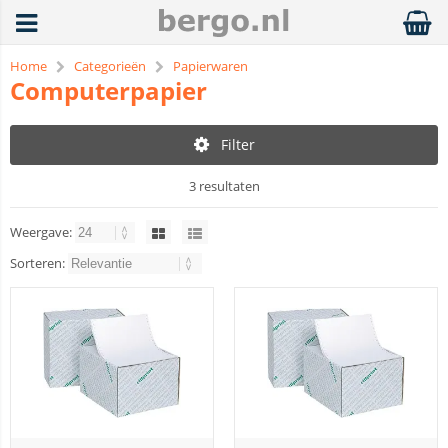
Home
Categorieën
Papierwaren
Computerpapier
Filter
3 resultaten
Weergave:
Sorteren: