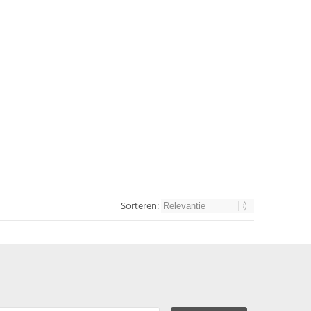
Sorteren: