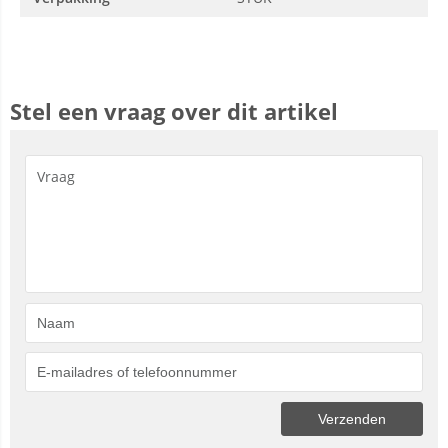
Stel een vraag over dit artikel