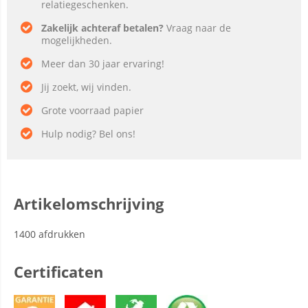
relatiegeschenken.
Zakelijk achteraf betalen?
Vraag naar de
mogelijkheden.
Meer dan 30 jaar ervaring!
Jij zoekt, wij vinden.
Grote voorraad papier
Hulp nodig? Bel ons!
Artikelomschrijving
1400 afdrukken
Certificaten