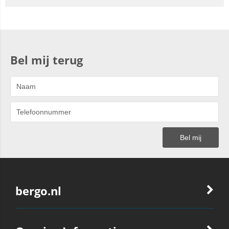
Bel mij terug
bergo.nl