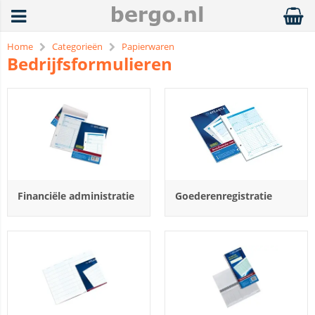
Home
Categorieën
Papierwaren
Bedrijfsformulieren
Financiële administratie
Goederenregistratie