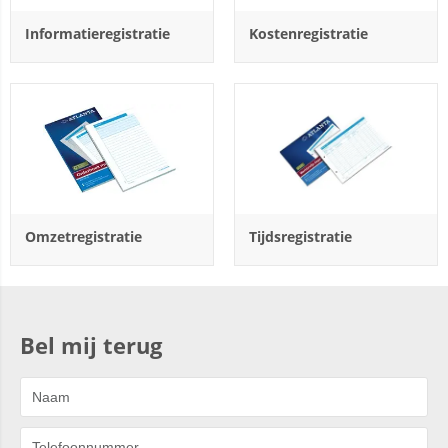
Informatieregistratie
Kostenregistratie
Omzetregistratie
Tijdsregistratie
Bel mij terug