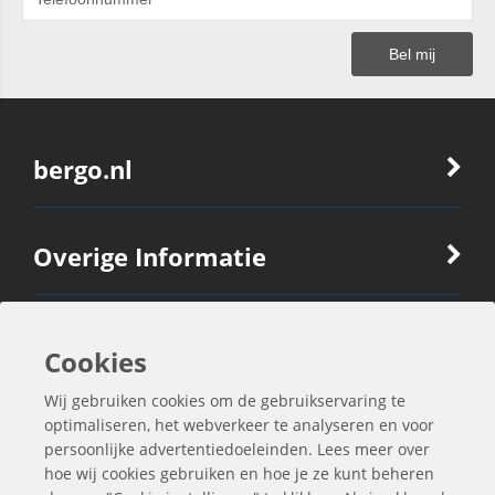
bergo.nl
Overige Informatie
Ook Interessant
Cookies
Wij gebruiken cookies om de gebruikservaring te
Contactgegevens
optimaliseren, het webverkeer te analyseren en voor
persoonlijke advertentiedoeleinden. Lees meer over
hoe wij cookies gebruiken en hoe je ze kunt beheren