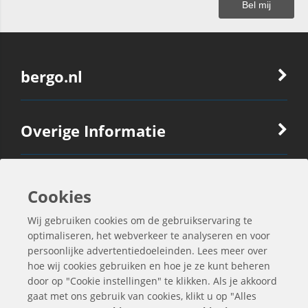
bergo.nl
Overige Informatie
Ook Interessant
Cookies
Wij gebruiken cookies om de gebruikservaring te
Contactgegevens
optimaliseren, het webverkeer te analyseren en voor
persoonlijke advertentiedoeleinden. Lees meer over
hoe wij cookies gebruiken en hoe je ze kunt beheren
door op "Cookie instellingen" te klikken. Als je akkoord
gaat met ons gebruik van cookies, klikt u op "Alles