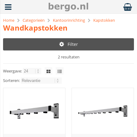
Home
Categorieën
Kantoorinrichting
Kapstokken
Wandkapstokken
Filter
2 resultaten
Weergave:
Sorteren: