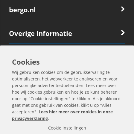
bergo.nl
Overige Informatie
Ook Interessant
Cookies
Wij gebruiken cookies om de gebruikservaring te
Contactgegevens
optimaliseren, het webverkeer te analyseren en voor
persoonlijke advertentiedoeleinden. Lees meer over
hoe wij cookies gebruiken en hoe je ze kunt beheren
door op "Cookie instellingen" te klikken. Als je akkoord
gaat met ons gebruik van cookies, klikt u op "Alles
accepteren".
Lees hier meer over cookies in onze
privacyverklaring
.
Cookie instellingen