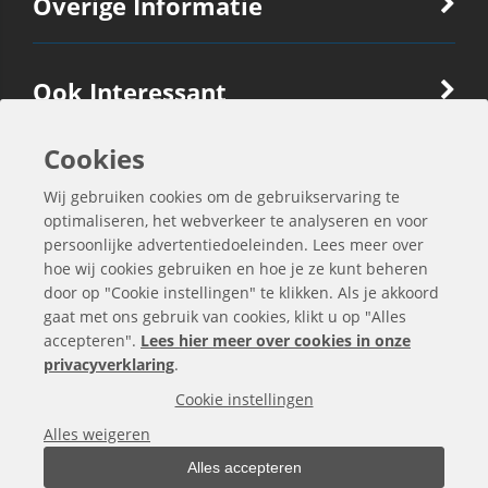
Overige Informatie
Ook Interessant
Cookies
Contactgegevens
Wij gebruiken cookies om de gebruikservaring te
optimaliseren, het webverkeer te analyseren en voor
persoonlijke advertentiedoeleinden. Lees meer over
hoe wij cookies gebruiken en hoe je ze kunt beheren
door op "Cookie instellingen" te klikken. Als je akkoord
gaat met ons gebruik van cookies, klikt u op "Alles
accepteren".
Lees hier meer over cookies in onze
privacyverklaring
.
Cookie instellingen
Alle bedragen zijn exclusief BTW
Alles weigeren
Alles accepteren