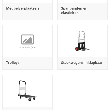
Meubelverplaatsers
Spanbanden en
elastieken
Trolleys
Steekwagens inklapbaar