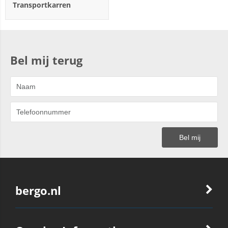
Transportkarren
Bel mij terug
bergo.nl