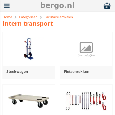
Home
Categorieën
Facilitaire artikelen
Intern transport
Steekwagen
Fietsenrekken