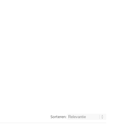
Sorteren: