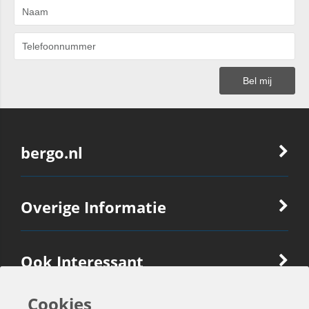
bergo.nl
Overige Informatie
Ook Interessant
Cookies