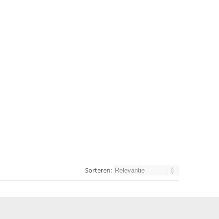
Sorteren: