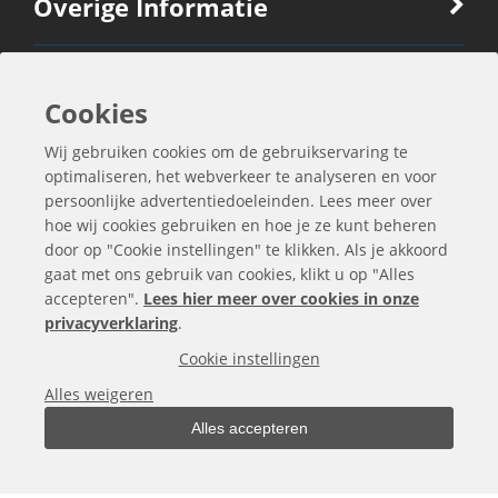
Overige Informatie
Ook Interessant
Cookies
Wij gebruiken cookies om de gebruikservaring te
Contactgegevens
optimaliseren, het webverkeer te analyseren en voor
persoonlijke advertentiedoeleinden. Lees meer over
hoe wij cookies gebruiken en hoe je ze kunt beheren
door op "Cookie instellingen" te klikken. Als je akkoord
gaat met ons gebruik van cookies, klikt u op "Alles
accepteren".
Lees hier meer over cookies in onze
privacyverklaring
.
Cookie instellingen
Alles weigeren
Alles accepteren
Alle bedragen zijn exclusief BTW