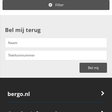
Filter
Bel mij terug
bergo.nl