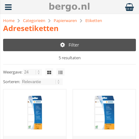
Home
Categorieën
Papierwaren
Etiketten
Adresetiketten
Filter
5 resultaten
Weergave:
Sorteren: