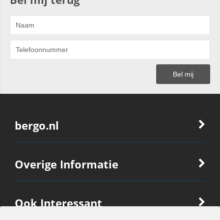
bergo.nl
Overige Informatie
Ook Interessant