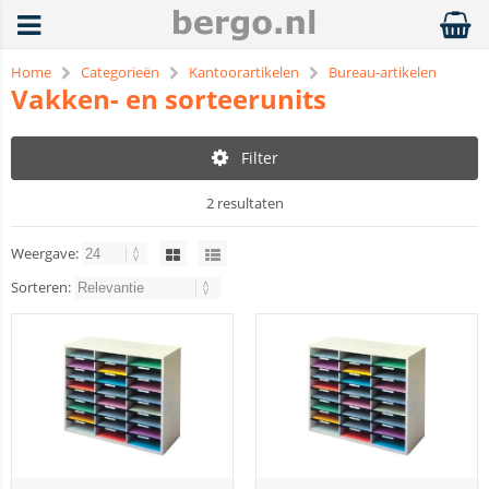
Home
Categorieën
Kantoorartikelen
Bureau-artikelen
Vakken- en sorteerunits
Filter
2 resultaten
Weergave:
Sorteren: