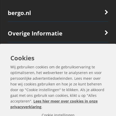
bergo.nl
Overige Informatie
Ook Interessant
Cookies
Wij gebruiken cookies om de gebruikservaring te
Contactgegevens
optimaliseren, het webverkeer te analyseren en voor
persoonlijke advertentiedoeleinden. Lees meer over
hoe wij cookies gebruiken en hoe je ze kunt beheren
door op "Cookie instellingen" te klikken. Als je akkoord
gaat met ons gebruik van cookies, klikt u op "Alles
accepteren".
Lees hier meer over cookies in onze
privacyverklaring
.
Cookie instellingen