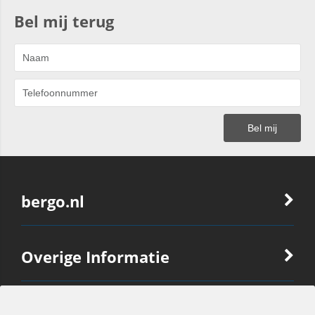
Bel mij terug
bergo.nl
Overige Informatie
Ook Interessant