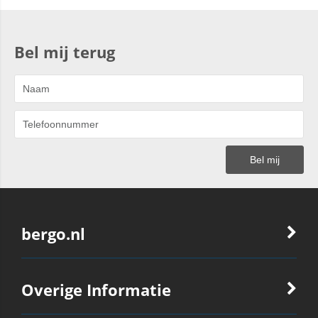
Bel mij terug
bergo.nl
Overige Informatie