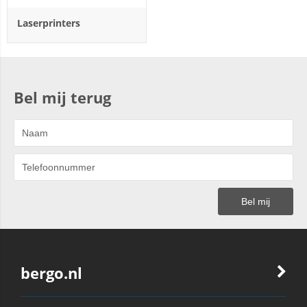
Laserprinters
Bel mij terug
bergo.nl