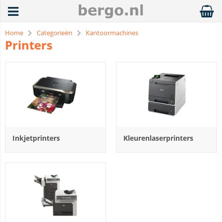
Home
Categorieën
Kantoormachines
Printers
Inkjetprinters
Kleurenlaserprinters