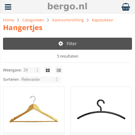
Home
Categorieën
Kantoorinrichting
Kapstokken
Hangertjes
Filter
5 resultaten
Weergave:
Sorteren: