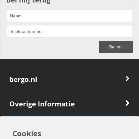
bergo.nl
Overige Informatie
Ook Interessant
Cookies