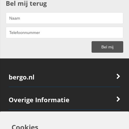
Bel mij terug
bergo.nl
Overige Informatie
Ook Interessant
Cookies