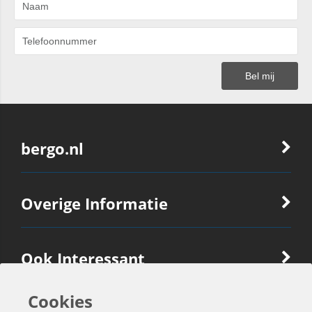
bergo.nl
Overige Informatie
Ook Interessant
Cookies