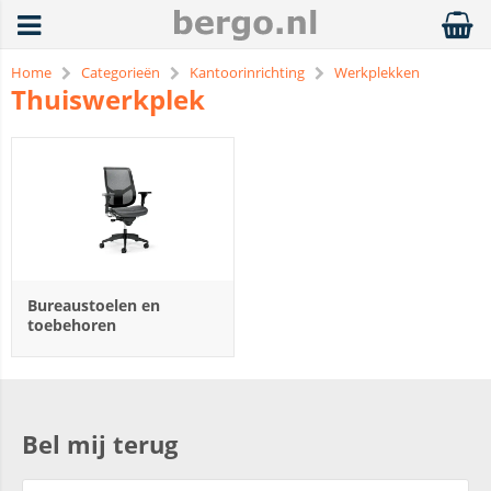
Home
Categorieën
Kantoorinrichting
Werkplekken
Thuiswerkplek
Bureaustoelen en
toebehoren
Bel mij terug