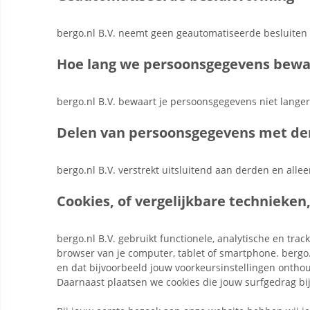
bergo.nl B.V. neemt geen geautomatiseerde besluiten
Hoe lang we persoonsgegevens bew
bergo.nl B.V. bewaart je persoonsgegevens niet langer
Delen van persoonsgegevens met de
bergo.nl B.V. verstrekt uitsluitend aan derden en alle
Cookies, of vergelijkbare technieken,
bergo.nl B.V. gebruikt functionele, analytische en tra
browser van je computer, tablet of smartphone. bergo.
en dat bijvoorbeeld jouw voorkeursinstellingen onth
Daarnaast plaatsen we cookies die jouw surfgedrag 