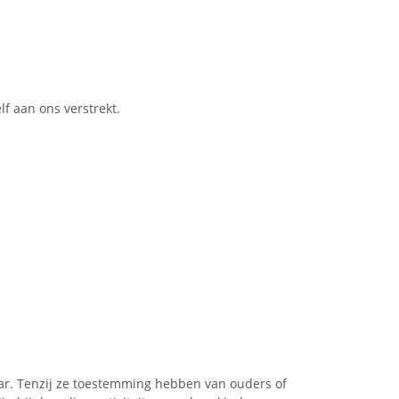
f aan ons verstrekt.
aar. Tenzij ze toestemming hebben van ouders of