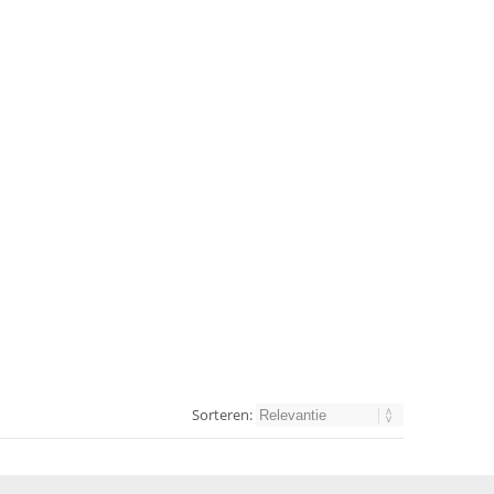
Sorteren: