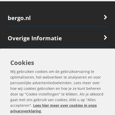
bergo.nl
Overige Informatie
Ook Interessant
Cookies
Wij gebruiken cookies om de gebruikservaring te
Contactgegevens
optimaliseren, het webverkeer te analyseren en voor
persoonlijke advertentiedoeleinden. Lees meer over
hoe wij cookies gebruiken en hoe je ze kunt beheren
door op "Cookie instellingen" te klikken. Als je akkoord
gaat met ons gebruik van cookies, klikt u op "Alles
accepteren".
Lees hier meer over cookies in onze
privacyverklaring
.