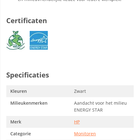
Certificaten
Specificaties
Kleuren
Zwart
Milieukenmerken
Aandacht voor het milieu
ENERGY STAR
Merk
HP
Categorie
Monitoren