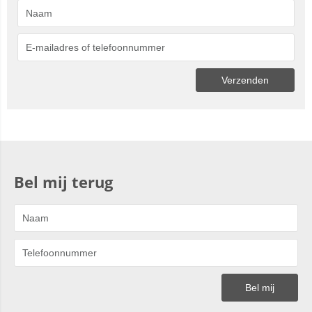
Bel mij terug