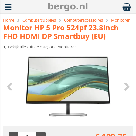
Home
Computersupplies
Computeraccessoires
Monitoren
Monitor HP 5 Pro 524pf 23.8inch
FHD HDMI DP Smartbuy (EU)
Bekijk alles uit de categorie Monitoren