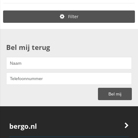
Filter
Bel mij terug
bergo.nl