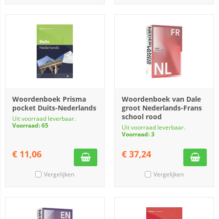
Woordenboek Prisma
Woordenboek van Dale
pocket Duits-Nederlands
groot Nederlands-Frans
school rood
Uit voorraad leverbaar.
Voorraad: 65
Uit voorraad leverbaar.
Voorraad: 3
€
11,06
€
37,24
Vergelijken
Vergelijken