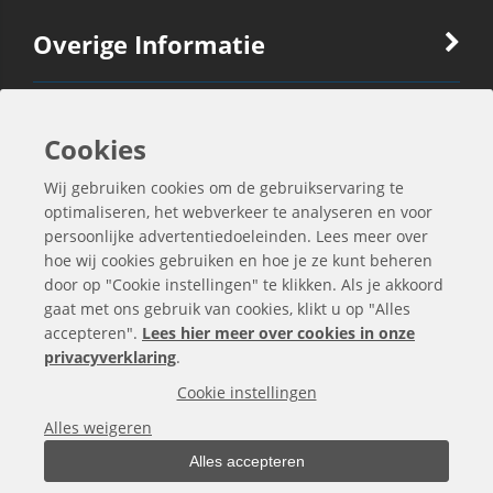
Overige Informatie
Ook Interessant
Cookies
Wij gebruiken cookies om de gebruikservaring te
Contactgegevens
optimaliseren, het webverkeer te analyseren en voor
persoonlijke advertentiedoeleinden. Lees meer over
hoe wij cookies gebruiken en hoe je ze kunt beheren
door op "Cookie instellingen" te klikken. Als je akkoord
gaat met ons gebruik van cookies, klikt u op "Alles
accepteren".
Lees hier meer over cookies in onze
privacyverklaring
.
Cookie instellingen
Alles weigeren
Alles accepteren
Alle bedragen zijn exclusief BTW