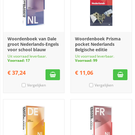
Woordenboek van Dale
Woordenboek Prisma
groot Nederlands-Engels
pocket Nederlands
voor school blauw
Belgische editie
Uit voorraad leverbaar.
Uit voorraad leverbaar.
Voorraad: 17
Voorraad: 99
€
37,24
€
11,06
Vergelijken
Vergelijken