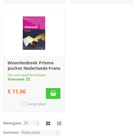
Woordenboek Prisma
pocket Nederlands-Frans
Uit voorraad leverbaar.
Voorraad: 22
€
11,06
Vergelijken
Weergave:
Sorteren: