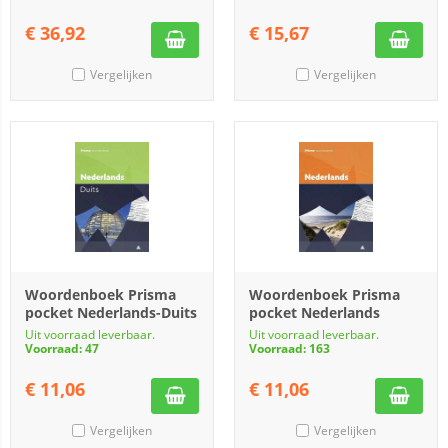
€
36,92
€
15,67
Vergelijken
Vergelijken
Woordenboek Prisma
Woordenboek Prisma
pocket Nederlands-Duits
pocket Nederlands
Uit voorraad leverbaar.
Uit voorraad leverbaar.
Voorraad: 47
Voorraad: 163
€
11,06
€
11,06
Vergelijken
Vergelijken