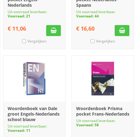
Nederlands
Spaans
Uit voorraad leverbaar.
Uit voorraad leverbaar.
Voorraad: 21
Voorraad: 44
€
11,06
€
16,60
Vergelijken
Vergelijken
Woordenboek van Dale
Woordenboek Prisma
groot Engels-Nederlands
pocket Frans-Nederlands
school blauw
Uit voorraad leverbaar.
Voorraad: 58
Uit voorraad leverbaar.
Voorraad: 11