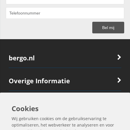
bergo.nl
Overige Informatie
Ook Interessant
Cookies
Wij gebruiken cookies om de gebruikservaring te
Contactgegevens
optimaliseren, het webverkeer te analyseren en voor