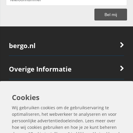
bergo.nl
Overige Informatie
Ook Interessant
Cookies
Wij gebruiken cookies om de gebruikservaring te
Contactgegevens
optimaliseren, het webverkeer te analyseren en voor
persoonlijke advertentiedoeleinden. Lees meer over
hoe wij cookies gebruiken en hoe je ze kunt beheren