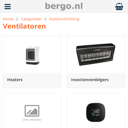
Home
Categorieën
Kantoorinrichting
Ventilatoren
Heaters
Insectenverdelgers