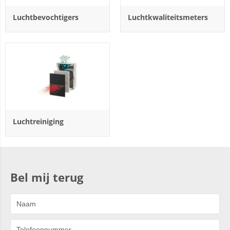
Luchtbevochtigers
Luchtkwaliteitsmeters
Luchtreiniging
Bel mij terug