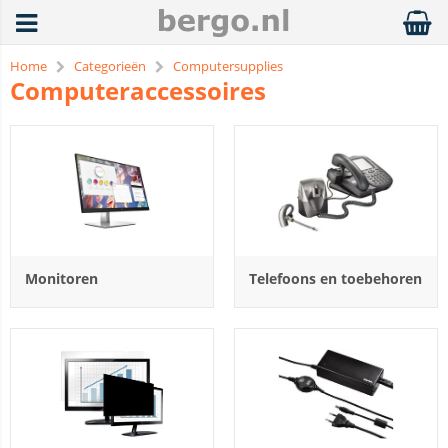
Home
Categorieën
Computersupplies
Computeraccessoires
Monitoren
Telefoons en toebehoren