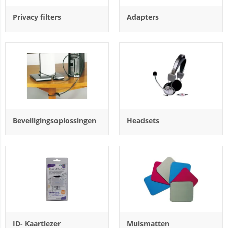
Privacy filters
Adapters
Beveiligingsoplossingen
Headsets
ID- Kaartlezer
Muismatten