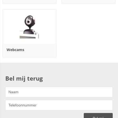
Webcams
Bel mij terug