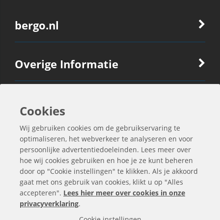
bergo.nl
Overige Informatie
Ook Interessant
Cookies
Wij gebruiken cookies om de gebruikservaring te
Contactgegevens
optimaliseren, het webverkeer te analyseren en voor
persoonlijke advertentiedoeleinden. Lees meer over
hoe wij cookies gebruiken en hoe je ze kunt beheren
door op "Cookie instellingen" te klikken. Als je akkoord
gaat met ons gebruik van cookies, klikt u op "Alles
accepteren".
Lees hier meer over cookies in onze
privacyverklaring
.
Cookie instellingen