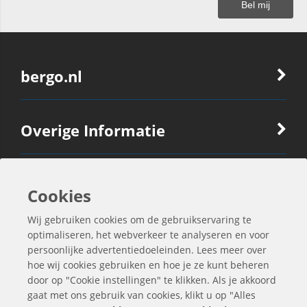
bergo.nl
Overige Informatie
Ook Interessant
Cookies
Wij gebruiken cookies om de gebruikservaring te
Contactgegevens
optimaliseren, het webverkeer te analyseren en voor
persoonlijke advertentiedoeleinden. Lees meer over
hoe wij cookies gebruiken en hoe je ze kunt beheren
door op "Cookie instellingen" te klikken. Als je akkoord
gaat met ons gebruik van cookies, klikt u op "Alles