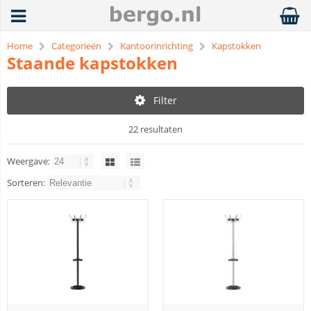
Home
Categorieën
Kantoorinrichting
Kapstokken
Staande kapstokken
Filter
22 resultaten
Weergave:
Sorteren: