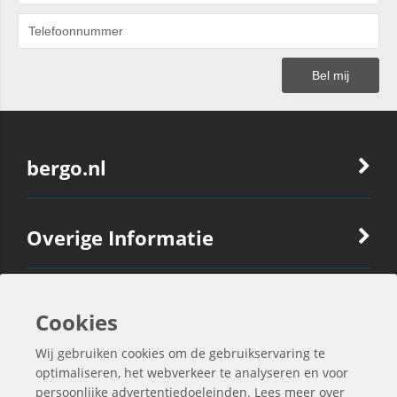
bergo.nl
Overige Informatie
Ook Interessant
Cookies
Wij gebruiken cookies om de gebruikservaring te
Contactgegevens
optimaliseren, het webverkeer te analyseren en voor
persoonlijke advertentiedoeleinden. Lees meer over