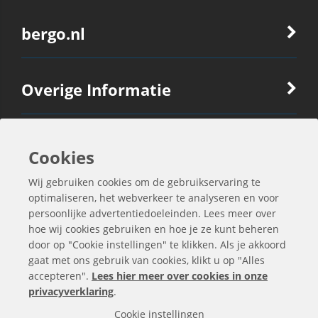
bergo.nl
Overige Informatie
Ook Interessant
Cookies
Wij gebruiken cookies om de gebruikservaring te
Contactgegevens
optimaliseren, het webverkeer te analyseren en voor
persoonlijke advertentiedoeleinden. Lees meer over
hoe wij cookies gebruiken en hoe je ze kunt beheren
door op "Cookie instellingen" te klikken. Als je akkoord
gaat met ons gebruik van cookies, klikt u op "Alles
accepteren".
Lees hier meer over cookies in onze
privacyverklaring
.
Cookie instellingen