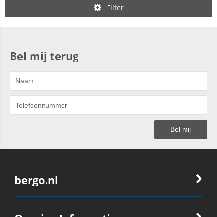
Filter
Bel mij terug
bergo.nl