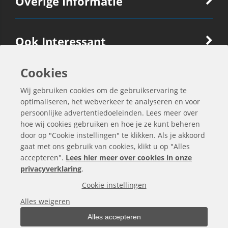
Overige Informatie
Ook Interessant
Cookies
Contactgegevens
Wij gebruiken cookies om de gebruikservaring te
optimaliseren, het webverkeer te analyseren en voor
persoonlijke advertentiedoeleinden. Lees meer over
hoe wij cookies gebruiken en hoe je ze kunt beheren
door op "Cookie instellingen" te klikken. Als je akkoord
gaat met ons gebruik van cookies, klikt u op "Alles
accepteren".
Lees hier meer over cookies in onze
privacyverklaring
.
Cookie instellingen
Alle bedragen zijn exclusief BTW
Alles weigeren
Alles accepteren