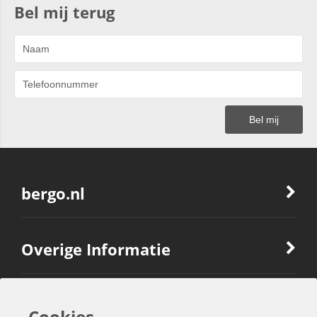
Bel mij terug
bergo.nl
Overige Informatie
Ook Interessant
Cookies