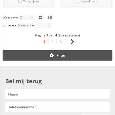
Vergelijken
Vergelijken
Weergave:
Sorteren:
Pagina
1
van
4
(85 resultaten)
1
2
3
Filter
Bel mij terug