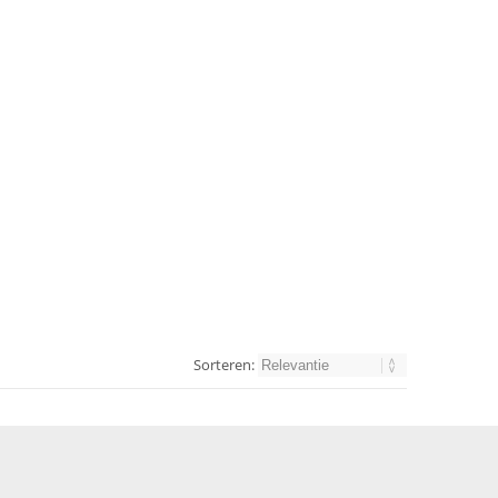
Sorteren: