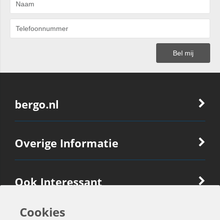
bergo.nl
Overige Informatie
Ook Interessant
Cookies