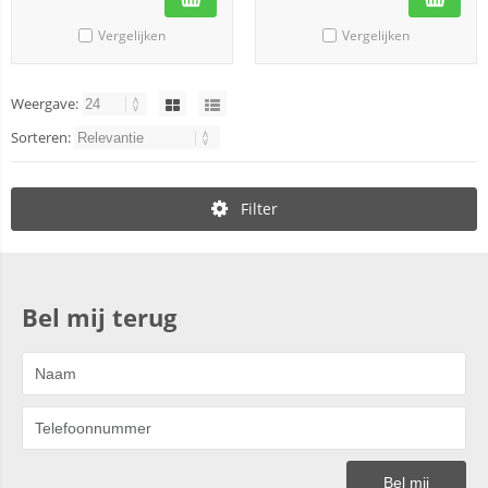
Vergelijken
Vergelijken
Weergave:
Sorteren:
Filter
Bel mij terug