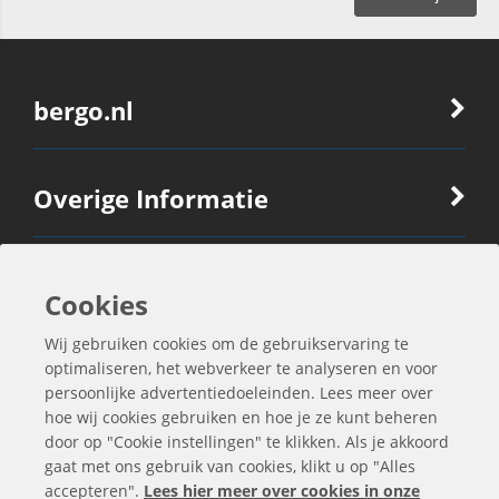
bergo.nl
Overige Informatie
Ook Interessant
Cookies
Wij gebruiken cookies om de gebruikservaring te
Contactgegevens
optimaliseren, het webverkeer te analyseren en voor
persoonlijke advertentiedoeleinden. Lees meer over
hoe wij cookies gebruiken en hoe je ze kunt beheren
door op "Cookie instellingen" te klikken. Als je akkoord
gaat met ons gebruik van cookies, klikt u op "Alles
accepteren".
Lees hier meer over cookies in onze