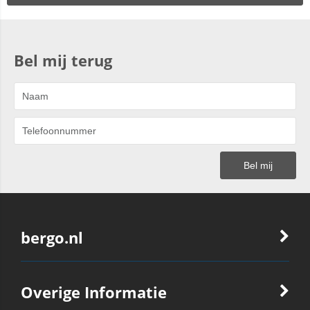
Bel mij terug
bergo.nl
Overige Informatie