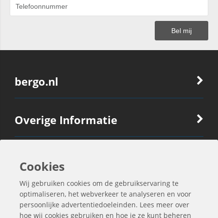
bergo.nl
Overige Informatie
Ook Interessant
Cookies
Wij gebruiken cookies om de gebruikservaring te
Contactgegevens
optimaliseren, het webverkeer te analyseren en voor
persoonlijke advertentiedoeleinden. Lees meer over
hoe wij cookies gebruiken en hoe je ze kunt beheren