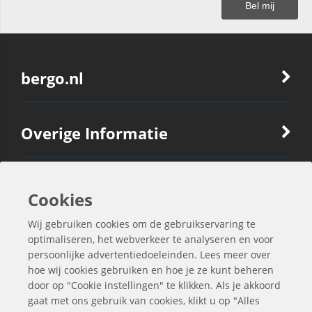
bergo.nl
Overige Informatie
Ook Interessant
Cookies
Wij gebruiken cookies om de gebruikservaring te
Contactgegevens
optimaliseren, het webverkeer te analyseren en voor
persoonlijke advertentiedoeleinden. Lees meer over
hoe wij cookies gebruiken en hoe je ze kunt beheren
door op "Cookie instellingen" te klikken. Als je akkoord
gaat met ons gebruik van cookies, klikt u op "Alles