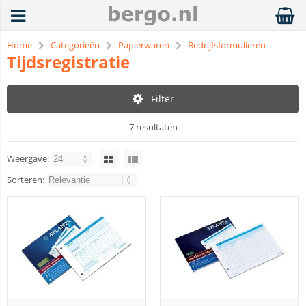
Home
Categorieën
Papierwaren
Bedrijfsformulieren
Tijdsregistratie
Filter
7 resultaten
Weergave:
Sorteren: