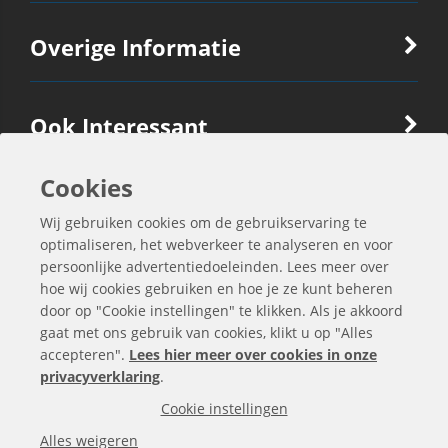
Overige Informatie
Ook Interessant
Cookies
Contactgegevens
Wij gebruiken cookies om de gebruikservaring te
optimaliseren, het webverkeer te analyseren en voor
persoonlijke advertentiedoeleinden. Lees meer over
hoe wij cookies gebruiken en hoe je ze kunt beheren
door op "Cookie instellingen" te klikken. Als je akkoord
gaat met ons gebruik van cookies, klikt u op "Alles
accepteren".
Lees hier meer over cookies in onze
privacyverklaring
.
Cookie instellingen
Alle bedragen zijn exclusief BTW
Alles weigeren