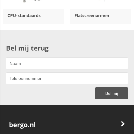
CPU-standaards
Flatscreenarmen
Bel mij terug
bergo.nl