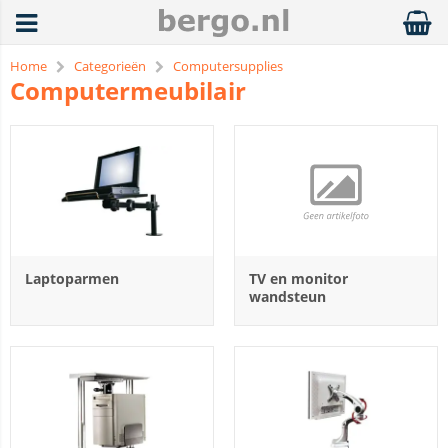
Home
Categorieën
Computersupplies
Computermeubilair
Laptoparmen
TV en monitor
wandsteun