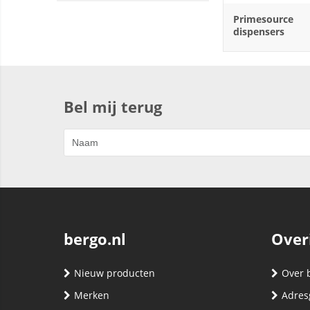
Primesource
dispensers
Bel mij terug
bergo.nl
Over
Nieuw producten
Over 
Merken
Adres