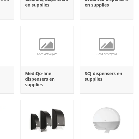
en supplies
en supplies
MediQo-line
SCJ dispensers en
dispensers en
supplies
supplies