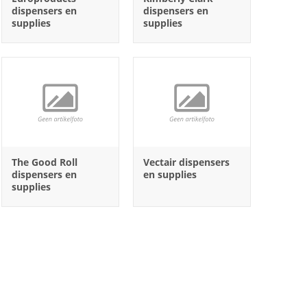
dispensers en
dispensers en
supplies
supplies
The Good Roll
Vectair dispensers
dispensers en
en supplies
supplies