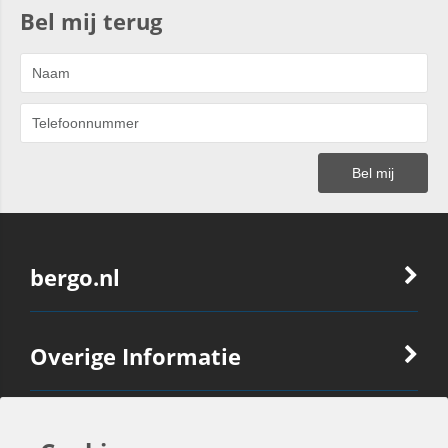
Bel mij terug
bergo.nl
Overige Informatie
Ook Interessant